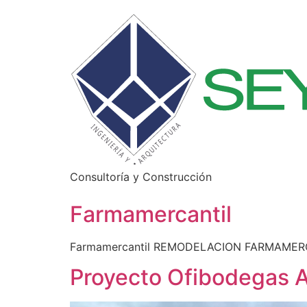
Consultoría y Construcción
Farmamercantil
Farmamercantil REMODELACION FARMAMER
Proyecto Ofibodegas 