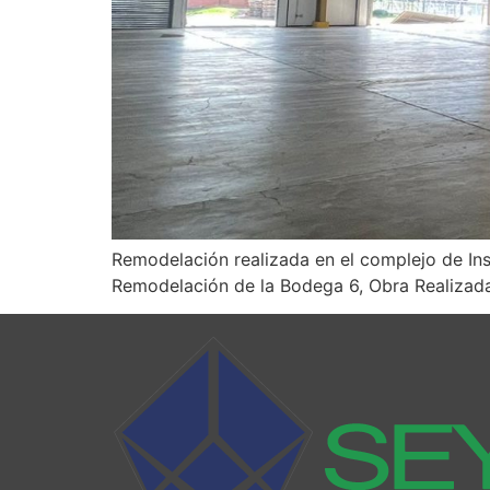
Remodelación realizada en el complejo de In
Remodelación de la Bodega 6, Obra Realizada