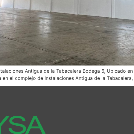
stalaciones Antigua de la Tabacalera Bodega 6, Ubicado e
 en el complejo de Instalaciones Antigua de la Tabacalera