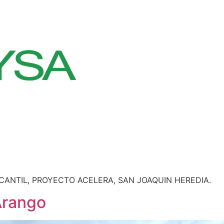
CANTIL, PROYECTO ACELERA, SAN JOAQUIN HEREDIA.
Arango