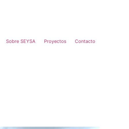
Sobre SEYSA
Proyectos
Contacto