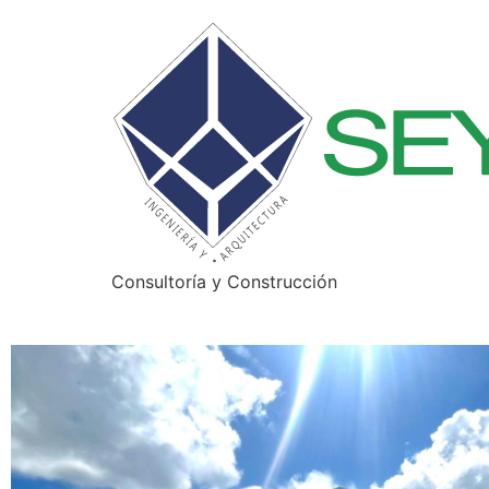
Consultoría y Construcción